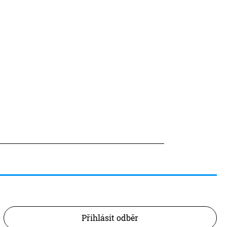
Přihlásit odběr