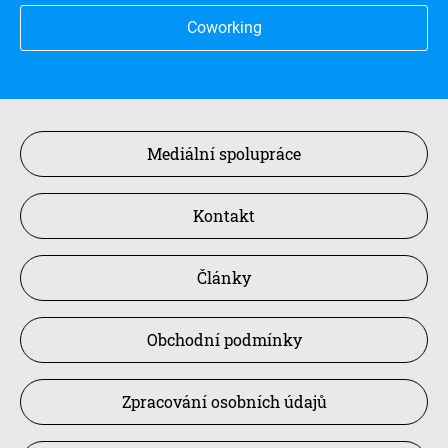
Coworking
Mediální spolupráce
Kontakt
Články
Obchodní podmínky
Zpracování osobních údajů