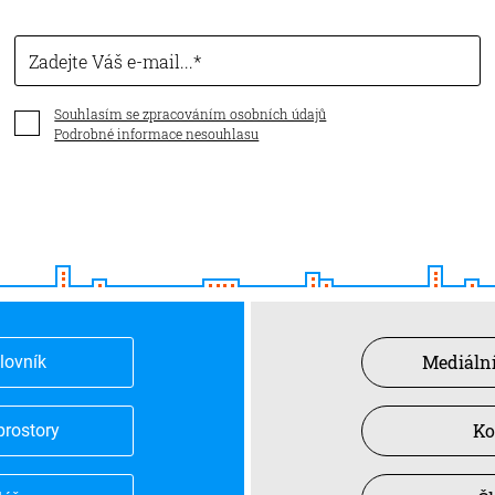
Zadejte Váš e-mail...
Souhlasím se zpracováním osobních údajů
Podrobné informace nesouhlasu
Mediální
slovník
Ko
prostory