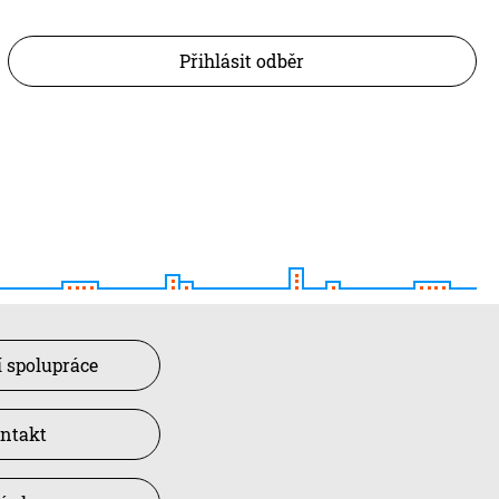
Přihlásit odběr
 spolupráce
ntakt