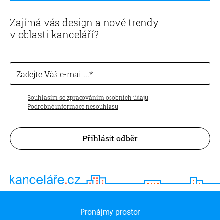
Zajímá vás design a nové trendy
v oblasti kanceláří?
Zadejte Váš e-mail...
Souhlasím se zpracováním osobních údajů
Podrobné informace nesouhlasu
Přihlásit odběr
Pronájmy prostor