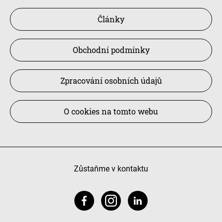
Články
Obchodní podmínky
Zpracování osobních údajů
O cookies na tomto webu
Zůstaňme v kontaktu