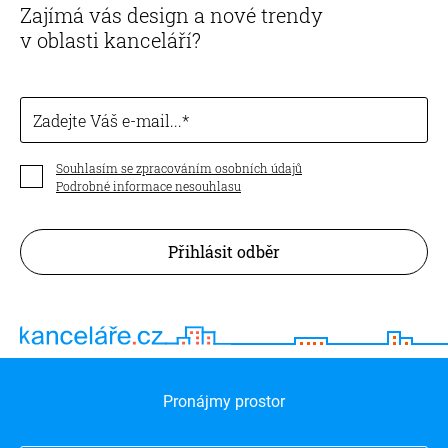
Zajímá vás design a nové trendy
v oblasti kanceláří?
Zadejte Váš e-mail...
Souhlasím se zpracováním osobních údajů
Podrobné informace nesouhlasu
Přihlásit odběr
Pronájmy prostor