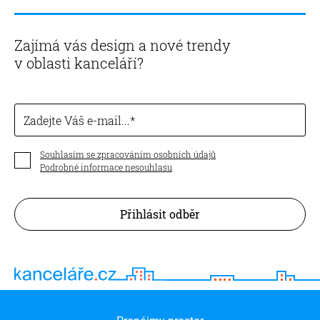
Zajímá vás design a nové trendy
v oblasti kanceláří?
Zadejte Váš e-mail...
Souhlasím se zpracováním osobních údajů
Podrobné informace nesouhlasu
Přihlásit odběr