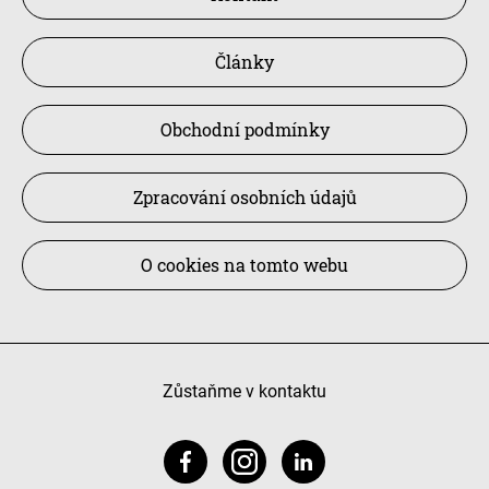
Články
Obchodní podmínky
Zpracování osobních údajů
O cookies na tomto webu
Zůstaňme v kontaktu