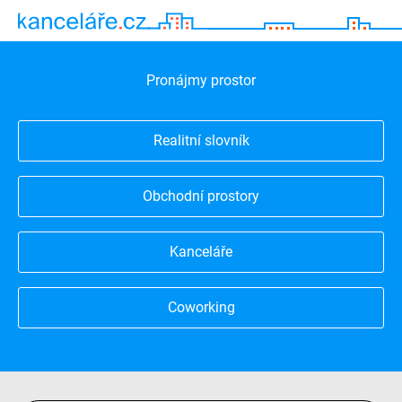
Pronájmy prostor
Realitní slovník
Obchodní prostory
Kanceláře
Coworking