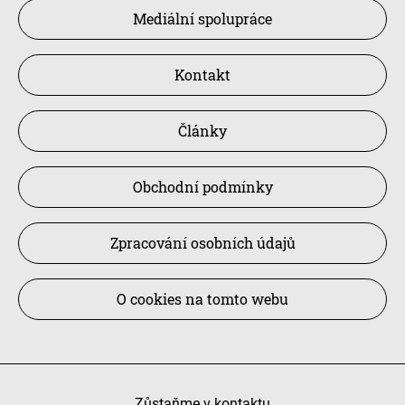
Mediální spolupráce
Kontakt
Články
Obchodní podmínky
Zpracování osobních údajů
O cookies na tomto webu
Zůstaňme v kontaktu