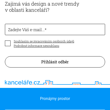
Zajímá vás design a nové trendy
v oblasti kanceláří?
Zadejte Váš e-mail...
Souhlasím se zpracováním osobních údajů
Podrobné informace nesouhlasu
Přihlásit odběr
Pronájmy prostor