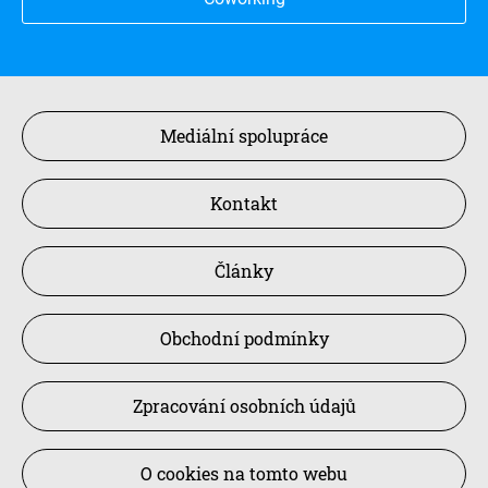
Mediální spolupráce
Kontakt
Články
Obchodní podmínky
Zpracování osobních údajů
O cookies na tomto webu