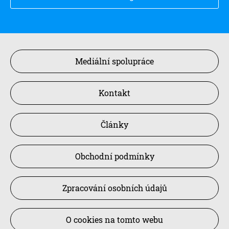
Mediální spolupráce
Kontakt
Články
Obchodní podmínky
Zpracování osobních údajů
O cookies na tomto webu