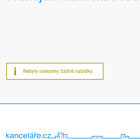
Nebyly nalezeny žádné nabídky.