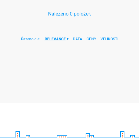
Nalezeno
0
položek
Řazeno dle:
RELEVANCE
DATA
CENY
VELIKOSTI