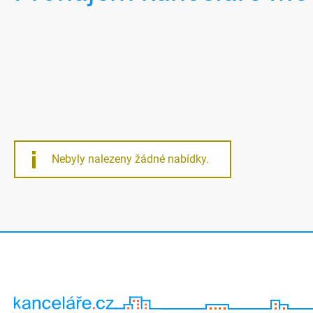
Nebyly nalezeny žádné nabídky.