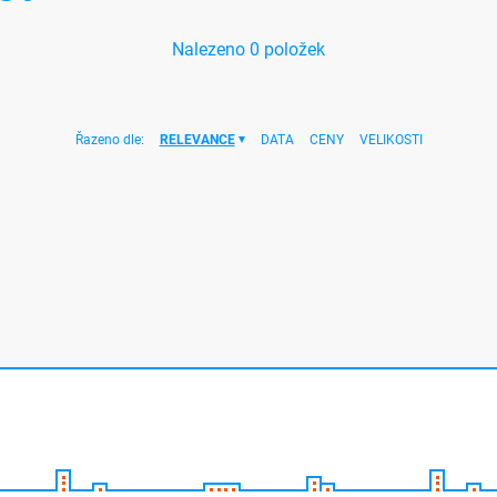
Nalezeno
0
položek
Řazeno dle:
RELEVANCE
DATA
CENY
VELIKOSTI