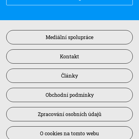
Mediální spolupráce
Kontakt
Články
Obchodní podmínky
Zpracování osobních údajů
O cookies na tomto webu