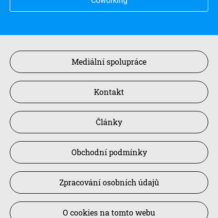
Coworking
Mediální spolupráce
Kontakt
Články
Obchodní podmínky
Zpracování osobních údajů
O cookies na tomto webu