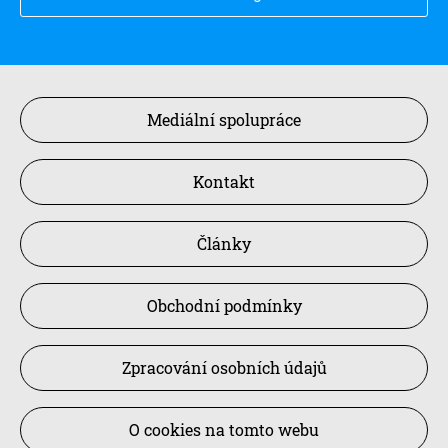
Mediální spolupráce
Kontakt
Články
Obchodní podmínky
Zpracování osobních údajů
O cookies na tomto webu