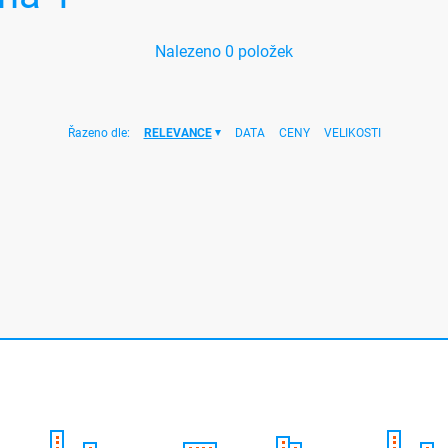
Nalezeno
0
položek
Řazeno dle:
RELEVANCE
DATA
CENY
VELIKOSTI