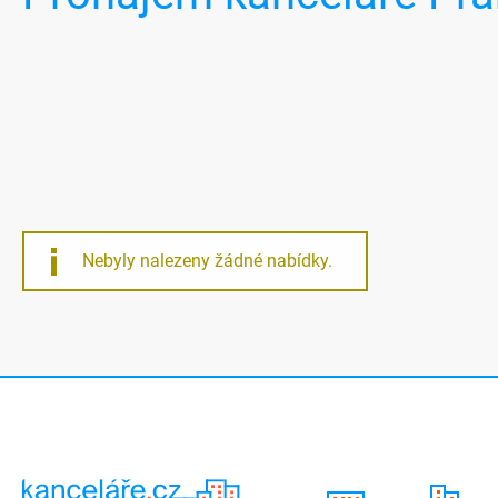
Nebyly nalezeny žádné nabídky.