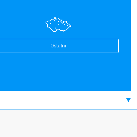
Ostatní