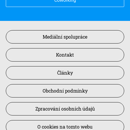
Coworking
Mediální spolupráce
Kontakt
Články
Obchodní podmínky
Zpracování osobních údajů
O cookies na tomto webu