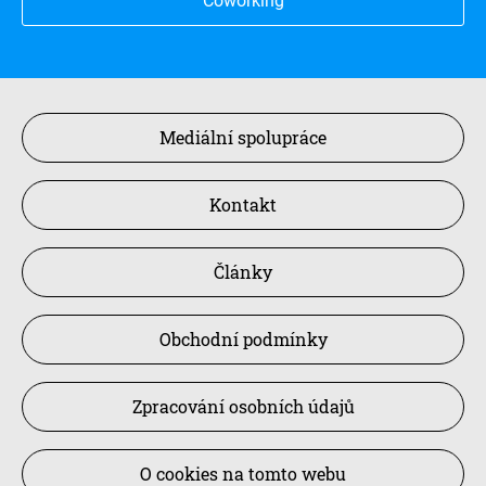
Coworking
Mediální spolupráce
Kontakt
Články
Obchodní podmínky
Zpracování osobních údajů
O cookies na tomto webu