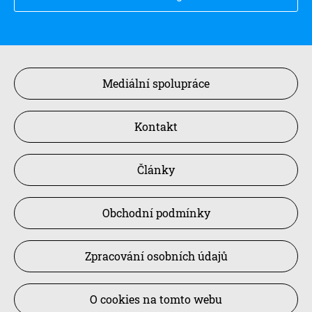
Mediální spolupráce
Kontakt
Články
Obchodní podmínky
Zpracování osobních údajů
O cookies na tomto webu