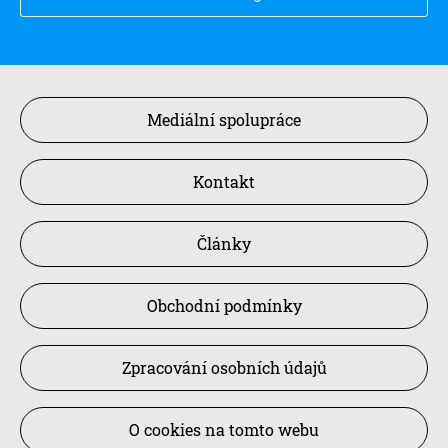
Mediální spolupráce
Kontakt
Články
Obchodní podmínky
Zpracování osobních údajů
O cookies na tomto webu