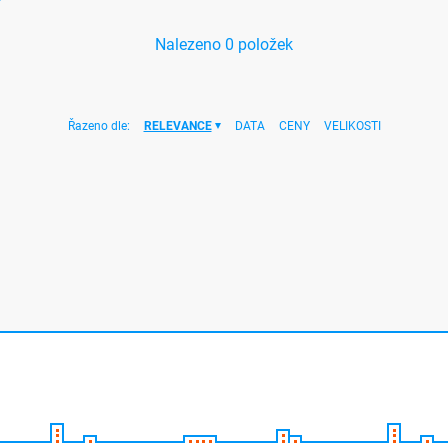
Nalezeno
0
položek
Řazeno dle:
RELEVANCE
DATA
CENY
VELIKOSTI