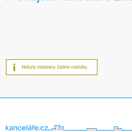
Nebyly nalezeny žádné nabídky.