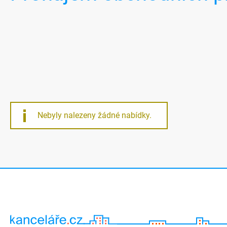
Nebyly nalezeny žádné nabídky.