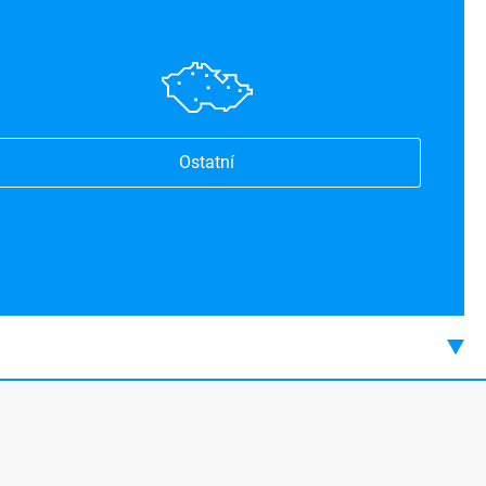
Ostatní