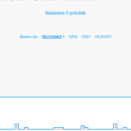
Nalezeno
0
položek
Řazeno dle:
RELEVANCE
DATA
CENY
VELIKOSTI