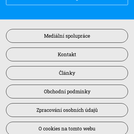
Mediální spolupráce
Kontakt
Články
Obchodní podmínky
Zpracování osobních údajů
O cookies na tomto webu