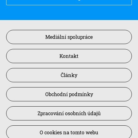
Mediální spolupráce
Kontakt
Články
Obchodní podmínky
Zpracování osobních údajů
O cookies na tomto webu