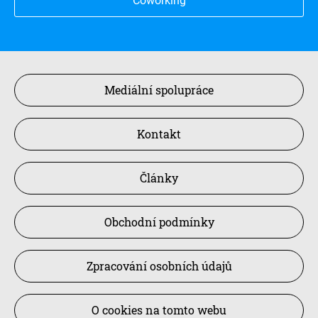
Coworking
Mediální spolupráce
Kontakt
Články
Obchodní podmínky
Zpracování osobních údajů
O cookies na tomto webu