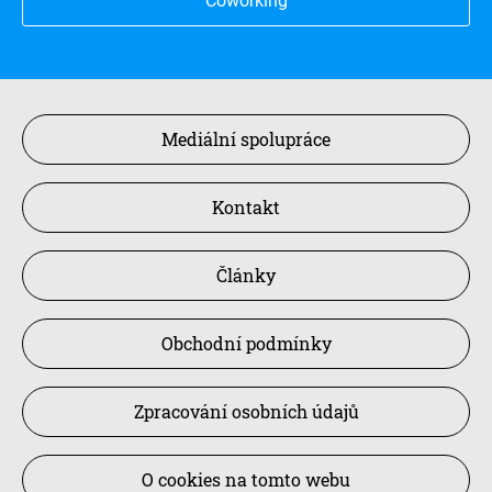
Coworking
Mediální spolupráce
Kontakt
Články
Obchodní podmínky
Zpracování osobních údajů
O cookies na tomto webu