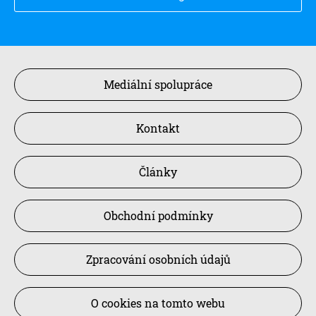
Mediální spolupráce
Kontakt
Články
Obchodní podmínky
Zpracování osobních údajů
O cookies na tomto webu