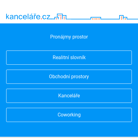
Pronájmy prostor
Realitní slovník
Obchodní prostory
Kanceláře
Coworking