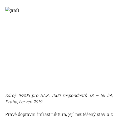
Zdroj: IPSOS pro SAR, 1000 respondentů 18 – 65 let,
Praha, červen 2019
Právě dopravní infrastruktura, její neutěšený stav a z