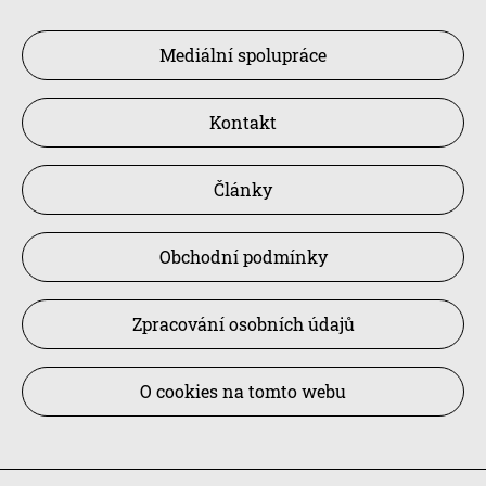
Mediální spolupráce
Kontakt
Články
Obchodní podmínky
Zpracování osobních údajů
O cookies na tomto webu