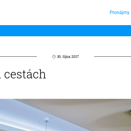
Pronájmy 
30. října 2017
 cestách