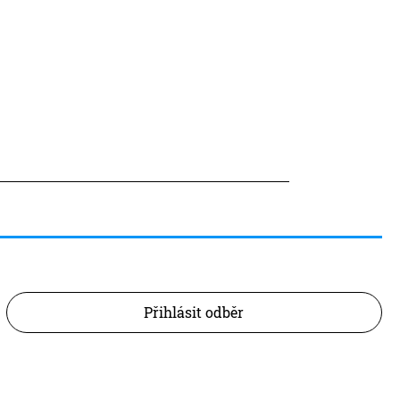
Přihlásit odběr