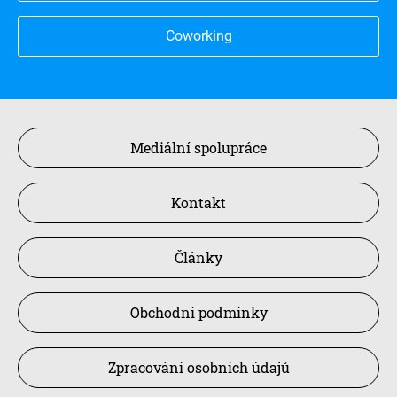
Coworking
Mediální spolupráce
Kontakt
Články
Obchodní podmínky
Zpracování osobních údajů