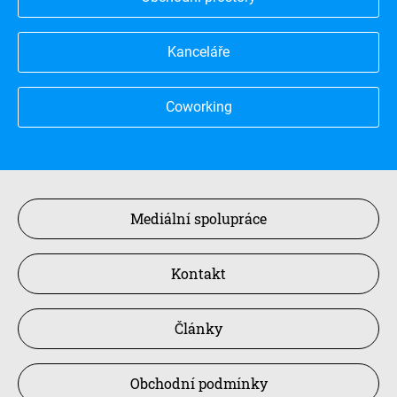
Kanceláře
Coworking
Mediální spolupráce
Kontakt
Články
Obchodní podmínky