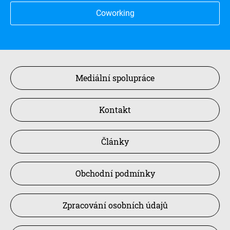
Coworking
Mediální spolupráce
Kontakt
Články
Obchodní podmínky
Zpracování osobních údajů