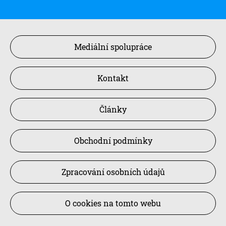
Mediální spolupráce
Kontakt
Články
Obchodní podmínky
Zpracování osobních údajů
O cookies na tomto webu