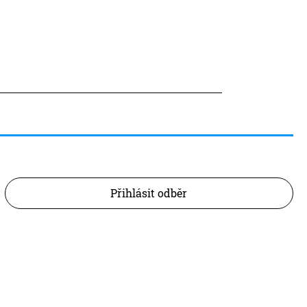
Přihlásit odběr