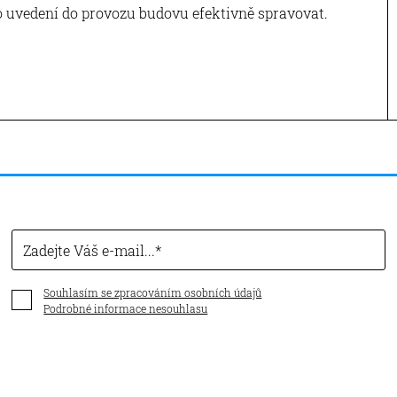
o uvedení do provozu budovu efektivně spravovat.
Zadejte Váš e-mail...
Souhlasím se zpracováním osobních údajů
Podrobné informace nesouhlasu