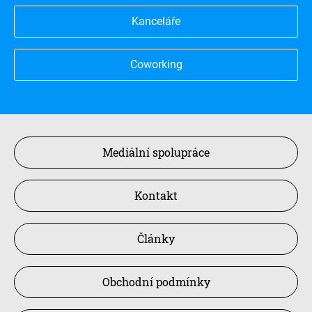
Kanceláře
Coworking
Mediální spolupráce
Kontakt
Články
Obchodní podmínky