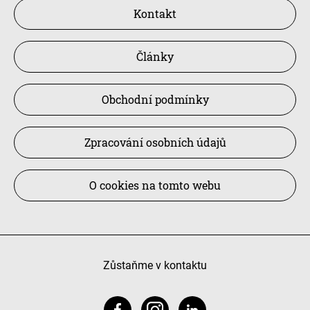
Kontakt
Články
Obchodní podmínky
Zpracování osobních údajů
O cookies na tomto webu
Zůstaňme v kontaktu