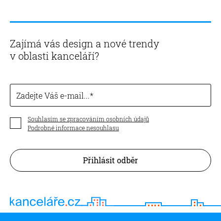
Zajímá vás design a nové trendy
v oblasti kanceláří?
Zadejte Váš e-mail...
Souhlasím se zpracováním osobních údajů
Podrobné informace nesouhlasu
Přihlásit odběr