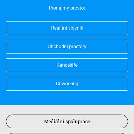
Pronájmy prostor
Realitní slovník
Obchodní prostory
Kanceláře
Coworking
Mediální spolupráce