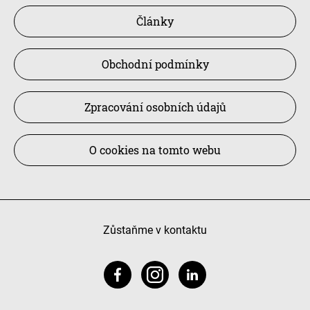
Články
Obchodní podmínky
Zpracování osobních údajů
O cookies na tomto webu
Zůstaňme v kontaktu