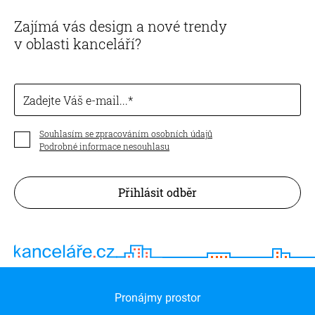
Zajímá vás design a nové trendy
v oblasti kanceláří?
Zadejte Váš e-mail...
Souhlasím se zpracováním osobních údajů
Podrobné informace nesouhlasu
Přihlásit odběr
Pronájmy prostor