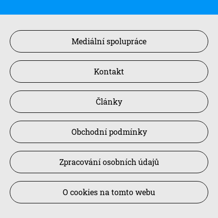
Mediální spolupráce
Kontakt
Články
Obchodní podmínky
Zpracování osobních údajů
O cookies na tomto webu