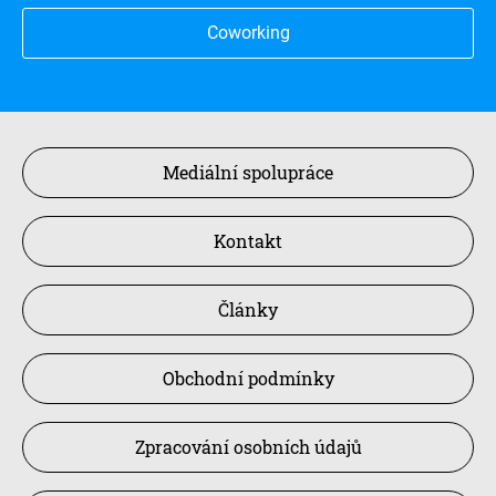
Coworking
Mediální spolupráce
Kontakt
Články
Obchodní podmínky
Zpracování osobních údajů