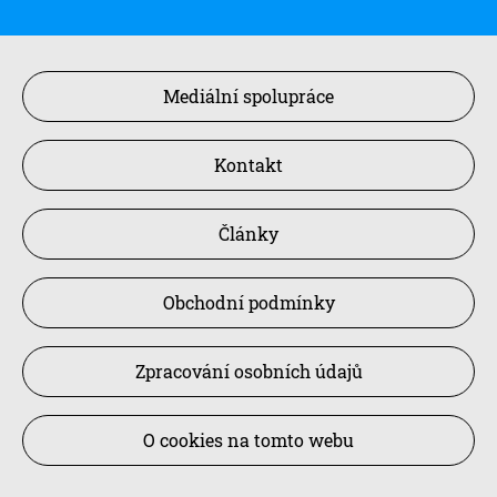
Mediální spolupráce
Kontakt
Články
Obchodní podmínky
Zpracování osobních údajů
O cookies na tomto webu