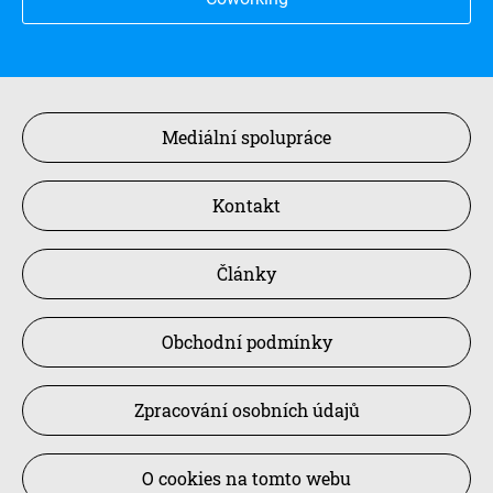
Mediální spolupráce
Kontakt
Články
Obchodní podmínky
Zpracování osobních údajů
O cookies na tomto webu