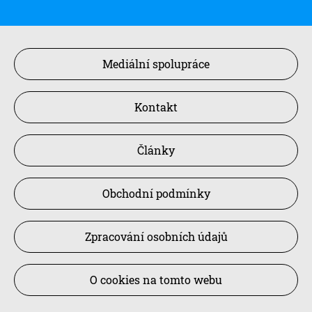
Mediální spolupráce
Kontakt
Články
Obchodní podmínky
Zpracování osobních údajů
O cookies na tomto webu