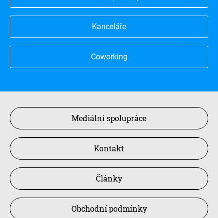
Kanceláře
Coworking
Mediální spolupráce
Kontakt
Články
Obchodní podmínky