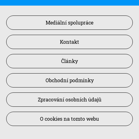
Mediální spolupráce
Kontakt
Články
Obchodní podmínky
Zpracování osobních údajů
O cookies na tomto webu