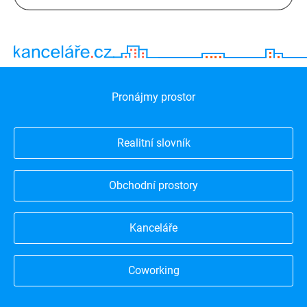
Pronájmy prostor
Realitní slovník
Obchodní prostory
Kanceláře
Coworking