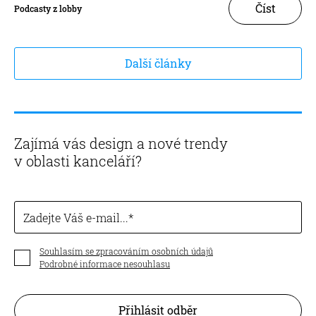
Číst
Podcasty z lobby
Další články
Zajímá vás design a nové trendy
v oblasti kanceláří?
Zadejte Váš e-mail...
Souhlasím se zpracováním osobních údajů
Podrobné informace nesouhlasu
Přihlásit odběr