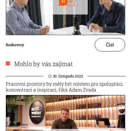
Číst
Rozhovory
Mohlo by vás zajímat
30. listopadu 2022
Pracovní prostory by měly být místem pro spolupráci,
koncentraci a inspiraci, říká Adam Zvada