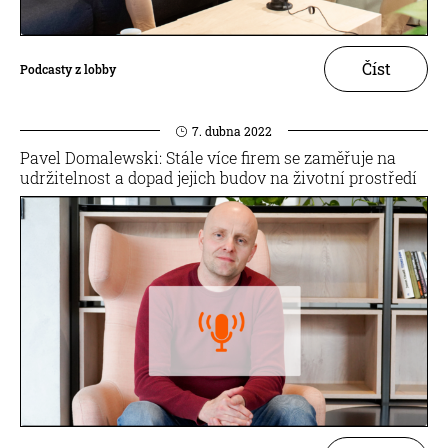
Číst
Podcasty z lobby
7. dubna 2022
Pavel Domalewski: Stále více firem se zaměřuje na
udržitelnost a dopad jejich budov na životní prostředí