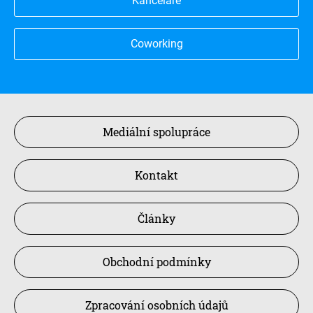
Kanceláře
Coworking
Mediální spolupráce
Kontakt
Články
Obchodní podmínky
Zpracování osobních údajů