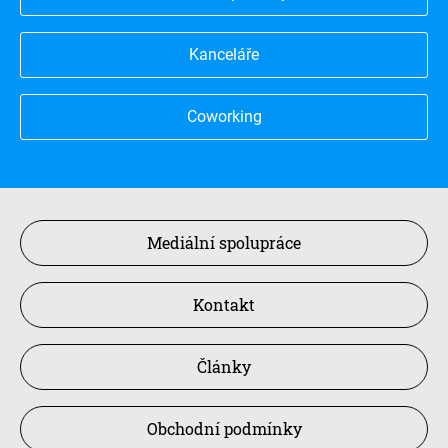
Kanceláře
Coworking
Mediální spolupráce
Kontakt
Články
Obchodní podmínky