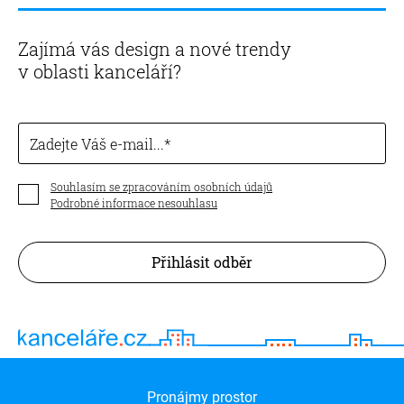
Zajímá vás design a nové trendy
v oblasti kanceláří?
Zadejte Váš e-mail...
Souhlasím se zpracováním osobních údajů
Podrobné informace nesouhlasu
Přihlásit odběr
Pronájmy prostor