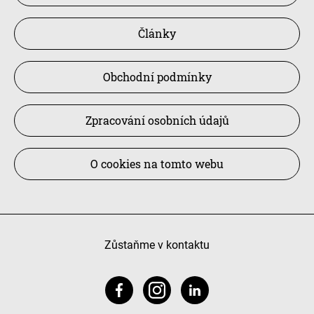
Články
Obchodní podmínky
Zpracování osobních údajů
O cookies na tomto webu
Zůstaňme v kontaktu