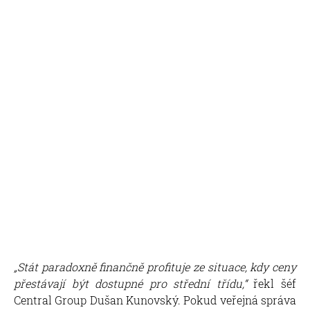
„Stát paradoxně finančně profituje ze situace, kdy ceny
přestávají být dostupné pro střední třídu,“
řekl šéf
Central Group Dušan Kunovský. Pokud veřejná správa