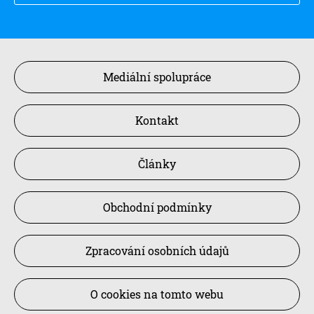
Mediální spolupráce
Kontakt
Články
Obchodní podmínky
Zpracování osobních údajů
O cookies na tomto webu