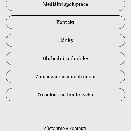
Mediální spolupráce
Kontakt
Články
Obchodní podmínky
Zpracování osobních údajů
O cookies na tomto webu
Zůstaňme v kontaktu