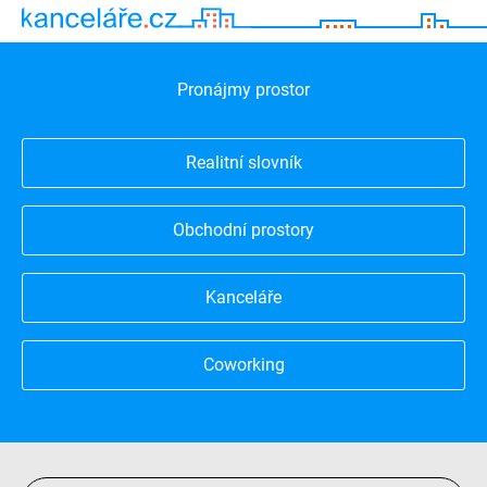
Pronájmy prostor
Realitní slovník
Obchodní prostory
Kanceláře
Coworking