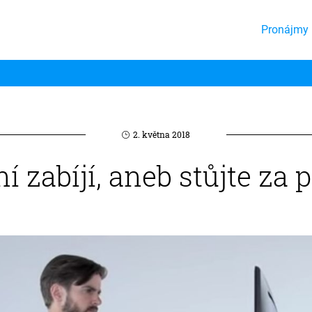
Pronájmy 
2. května 2018
 zabíjí, aneb stůjte za