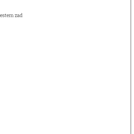
olestem zad